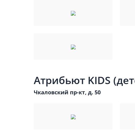
Атрибьют KIDS (дет
Чкаловский пр-кт, д. 50