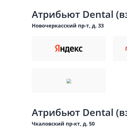
Атрибьют Dental (в
Новочеркасский пр-т, д. 33
Атрибьют Dental (в
Чкаловский пр-кт, д. 50