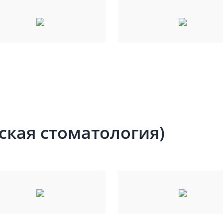
ская стоматология)