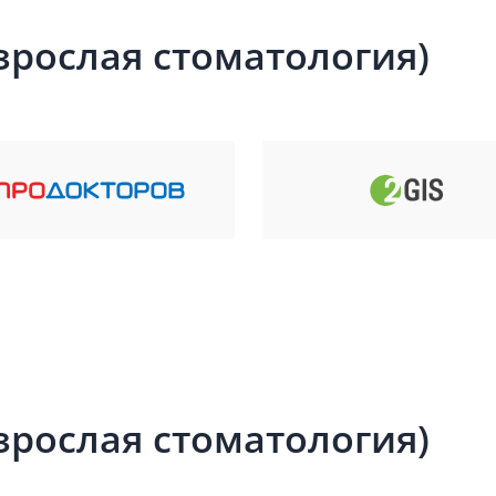
зрослая стоматология)
зрослая стоматология)