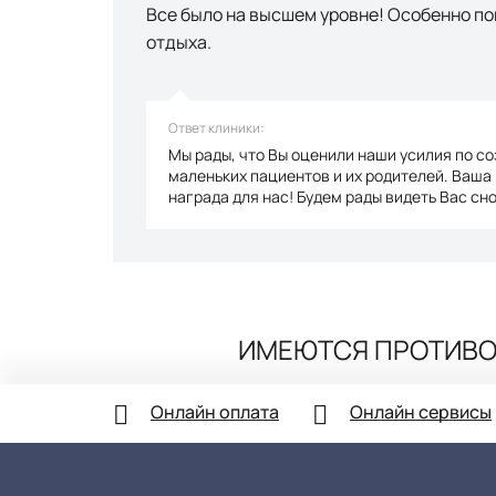
Все было на высшем уровне! Особенно по
отдыха.
Ответ клиники:
Мы рады, что Вы оценили наши усилия по с
маленьких пациентов и их родителей. Ваша
награда для нас! Будем рады видеть Вас сно
ИМЕЮТСЯ ПРОТИВО
Онлайн оплата
Онлайн сервисы