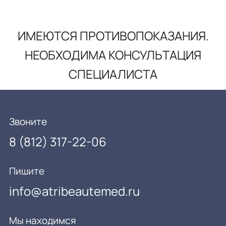
ИМЕЮТСЯ ПРОТИВОПОКАЗАНИЯ.
НЕОБХОДИМА КОНСУЛЬТАЦИЯ
СПЕЦИАЛИСТА
Звоните
8 (812) 317-22-06
Пишите
info@atribeautemed.ru
Мы находимся