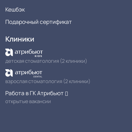
Кешбэк
Подарочный сертификат
Клиники
детская стоматология (2 клиники)
взрослая стоматология (2 клиники)
Работа в ГК Атрибьют
открытые вакансии