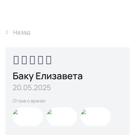
Назад
Баку Елизавета
20.05.2025
Отзыв о врачах