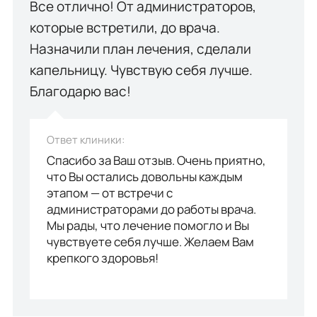
Все отлично! От администраторов,
которые встретили, до врача.
Назначили план лечения, сделали
капельницу. Чувствую себя лучше.
Благодарю вас!
Ответ клиники:
Спасибо за Ваш отзыв. Очень приятно,
что Вы остались довольны каждым
этапом — от встречи с
администраторами до работы врача.
Мы рады, что лечение помогло и Вы
чувствуете себя лучше. Желаем Вам
крепкого здоровья!