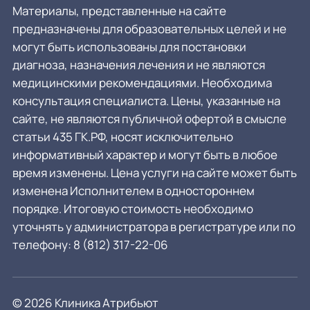
Материалы, представленные на сайте
предназначены для образовательных целей и не
могут быть использованы для постановки
диагноза, назначения лечения и не являются
медицинскими рекомендациями. Необходима
консультация специалиста. Цены, указанные на
сайте, не являются публичной офертой в смысле
статьи 435 ГК.РФ, носят исключительно
информативный характер и могут быть в любое
время изменены. Цена услуги на сайте может быть
изменена Исполнителем в одностороннем
порядке. Итоговую стоимость необходимо
уточнять у администратора в регистратуре или по
телефону:
8 (812) 317-22-06
© 2026 Клиника Атрибьют