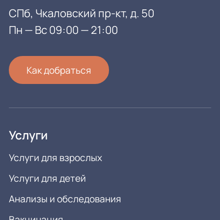
СПб, Чкаловский пр-кт, д. 50
Пн — Вс 09:00 — 21:00
Как добраться
Услуги
Услуги для взрослых
Услуги для детей
Анализы и обследования
Вакцинация