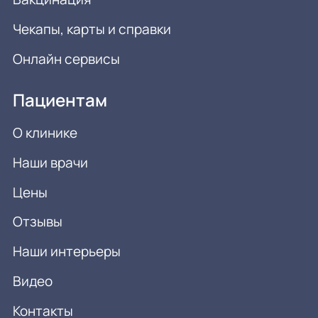
Чекапы, карты и справки
Онлайн сервисы
Пациентам
О клинике
Наши врачи
Цены
Отзывы
Наши интерьеры
Видео
Контакты