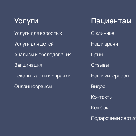
Услуги
Пациентам
Услуги для взрослых
О клинике
Услуги для детей
Наши врачи
Анализы и обследования
Цены
Вакцинация
Отзывы
Чекапы, карты и справки
Наши интерьеры
Онлайн сервисы
Видео
Контакты
Кешбэк
Подарочный серти