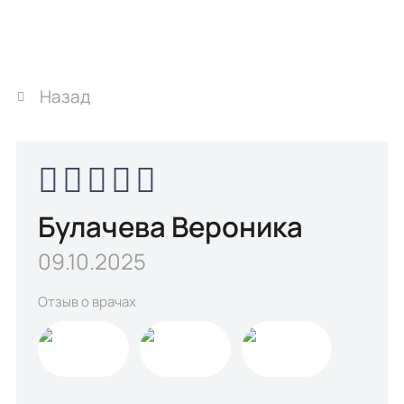
Назад
Булачева Вероника
09.10.2025
Отзыв о врачах