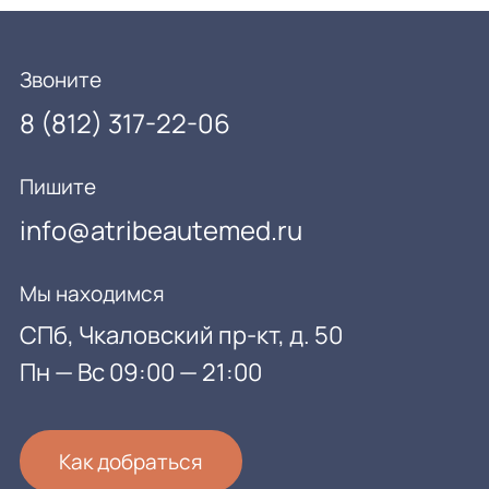
Звоните
8 (812) 317-22-06
Пишите
info@atribeautemed.ru
Мы находимся
СПб, Чкаловский пр-кт, д. 50
Пн — Вс 09:00 — 21:00
Как добраться