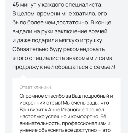
45 минут у каждого специалиста.
В целом, времени мне хватило, его
было более чем достаточно. В конце
выдали на руки заключение врачей
и даже подарили мягкую игрушку.
Обязательно буду рекомендовать
этого специалиста знакомым и сама
продолжу к ней обращаться с семьёй!
Ответ клиники:
Огромное спасибо за Ваш подробный и
искренний отзыв! Мы очень рады, что
Ваш визит к Анне Ивановне прошёл
настолько успешно и комфортно. Её
внимательность, профессионализм и
умение объяснять всё доступно — это