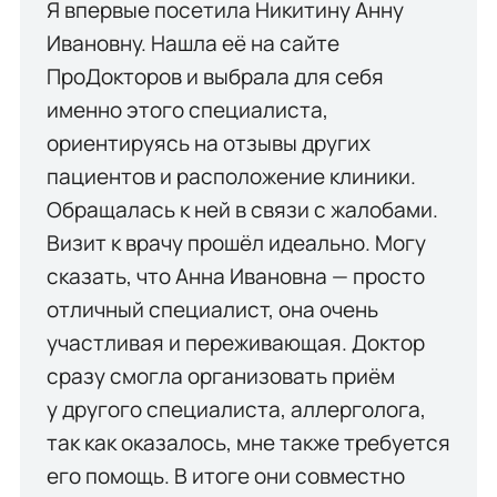
Я впервые посетила Никитину Анну
Ивановну. Нашла её на сайте
ПроДокторов и выбрала для себя
именно этого специалиста,
ориентируясь на отзывы других
пациентов и расположение клиники.
Обращалась к ней в связи с жалобами.
Визит к врачу прошёл идеально. Могу
сказать, что Анна Ивановна — просто
отличный специалист, она очень
участливая и переживающая. Доктор
сразу смогла организовать приём
у другого специалиста, аллерголога,
так как оказалось, мне также требуется
его помощь. В итоге они совместно