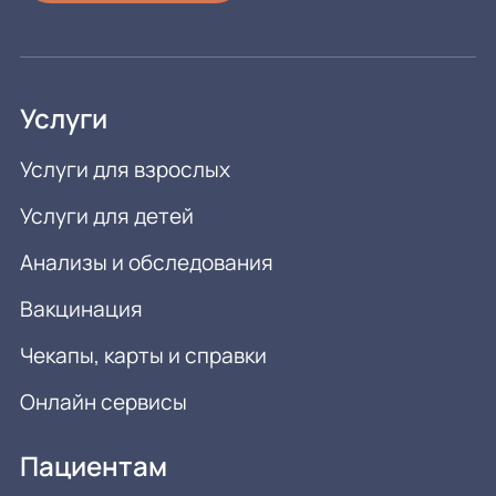
Услуги
Услуги для взрослых
Услуги для детей
Анализы и обследования
Вакцинация
Чекапы, карты и справки
Онлайн сервисы
Пациентам