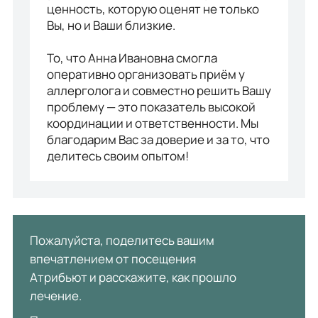
ценность, которую оценят не только
Вы, но и Ваши близкие.
То, что Анна Ивановна смогла
оперативно организовать приём у
аллерголога и совместно решить Вашу
проблему — это показатель высокой
координации и ответственности. Мы
благодарим Вас за доверие и за то, что
делитесь своим опытом!
Пожалуйста, поделитесь вашим
впечатлением от посещения
Атрибьют и расскажите, как прошло
лечение.