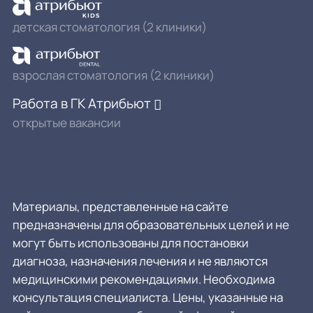
детская стоматология (2 клиники)
взрослая стоматология (2 клиники)
Работа в ГК Атрибьют
открытые вакансии
Материалы, представленные на сайте
предназначены для образовательных целей и не
могут быть использованы для постановки
диагноза, назначения лечения и не являются
медицинскими рекомендациями. Необходима
консультация специалиста. Цены, указанные на