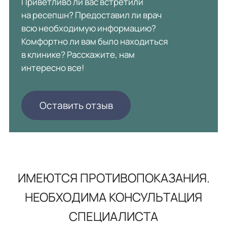
Приветливо ли вас встретили
на ресепшн? Предоставил ли врач
всю необходимую информацию?
Комфортно ли вам было находиться
в клинике? Расскажите, нам
интересно все!
Оставить отзыв
ИМЕЮТСЯ ПРОТИВОПОКАЗАНИЯ.
НЕОБХОДИМА КОНСУЛЬТАЦИЯ
СПЕЦИАЛИСТА