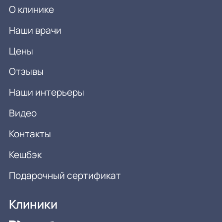
О клинике
Наши врачи
Цены
Отзывы
Наши интерьеры
Видео
Контакты
Кешбэк
Подарочный сертификат
Клиники