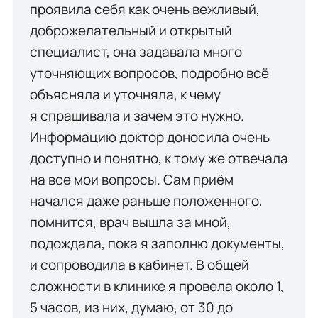
проявила себя как очень вежливый,
доброжелательный и открытый
специалист, она задавала много
уточняющих вопросов, подробно всё
объясняла и уточняла, к чему
я спрашивала и зачем это нужно.
Информацию доктор доносила очень
доступно и понятно, к тому же отвечала
на все мои вопросы. Сам приём
начался даже раньше положенного,
помнится, врач вышла за мной,
подождала, пока я заполню документы,
и сопроводила в кабинет. В общей
сложности в клинике я провела около 1,
5 часов, из них, думаю, от 30 до