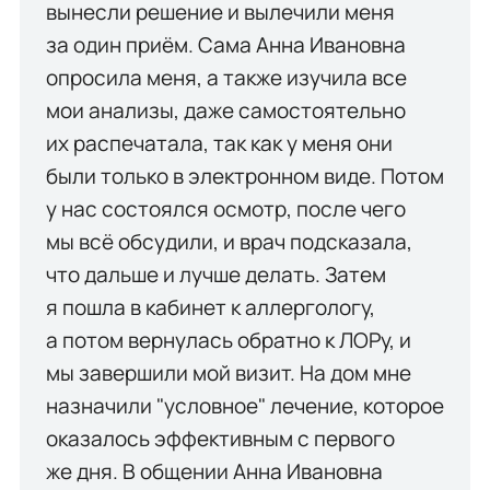
вынесли решение и вылечили меня
за один приём. Сама Анна Ивановна
опросила меня, а также изучила все
мои анализы, даже самостоятельно
их распечатала, так как у меня они
были только в электронном виде. Потом
у нас состоялся осмотр, после чего
мы всё обсудили, и врач подсказала,
что дальше и лучше делать. Затем
я пошла в кабинет к аллергологу,
а потом вернулась обратно к ЛОРу, и
мы завершили мой визит. На дом мне
назначили "условное" лечение, которое
оказалось эффективным с первого
же дня. В общении Анна Ивановна