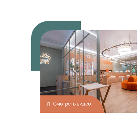
Смотреть видео