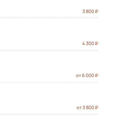
3 800 ₽
4 300 ₽
от 6 000 ₽
от 3 800 ₽