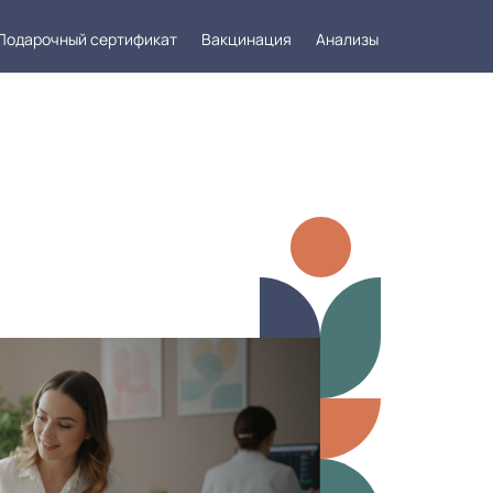
Подарочный сертификат
Вакцинация
Анализы
такты
Заказать звонок