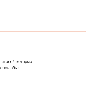
дителей, которые
ие жалобы: