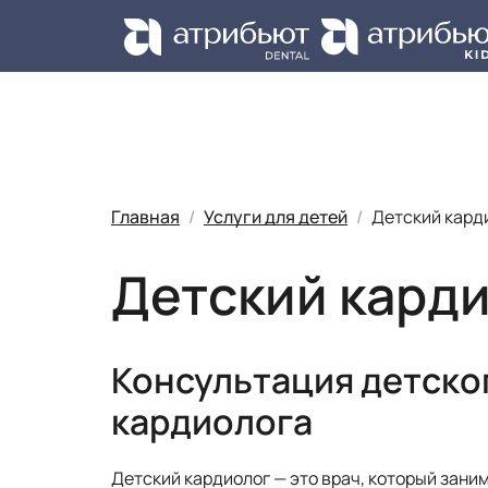
Ус
Главная
Услуги для детей
Детский кард
Детский кард
Консультация детско
кардиолога
Детский кардиолог — это врач, который зани