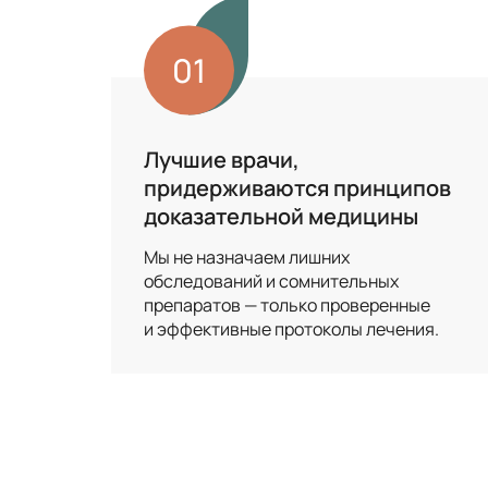
01
Лучшие врачи,
придерживаются принципов
доказательной медицины
Мы не назначаем лишних
обследований и сомнительных
препаратов — только проверенные
и эффективные протоколы лечения.