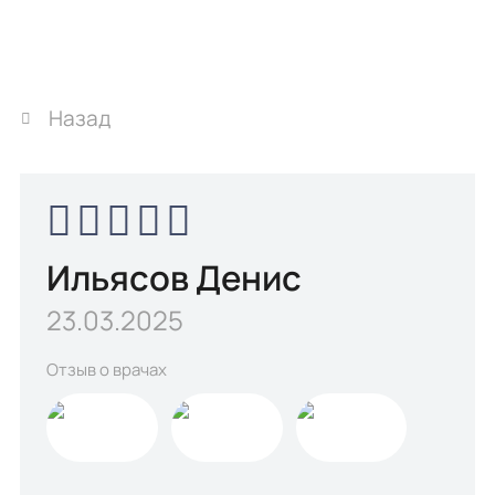
Назад
Ильясов Денис
23.03.2025
Отзыв о врачах