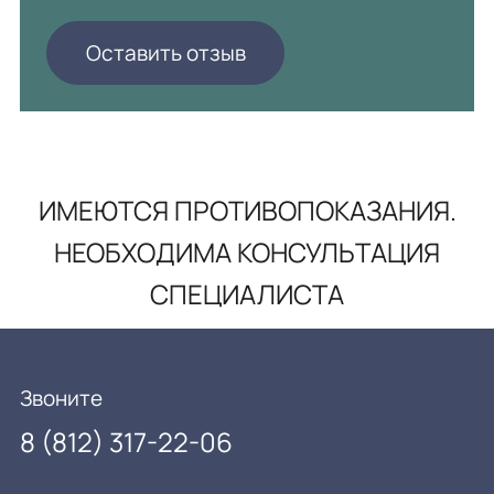
Оставить отзыв
ИМЕЮТСЯ ПРОТИВОПОКАЗАНИЯ.
НЕОБХОДИМА КОНСУЛЬТАЦИЯ
СПЕЦИАЛИСТА
Звоните
8 (812) 317-22-06