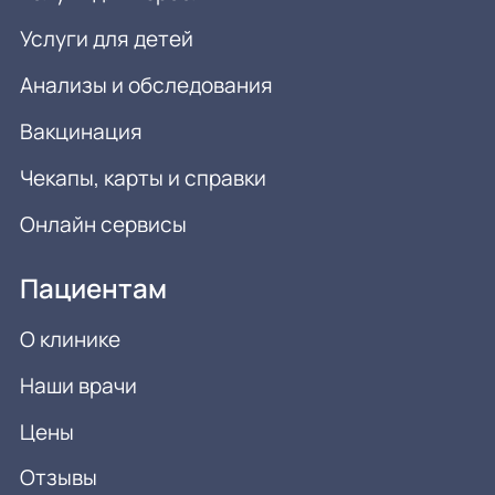
Услуги для детей
Анализы и обследования
Вакцинация
Чекапы, карты и справки
Онлайн сервисы
Пациентам
О клинике
Наши врачи
Цены
Отзывы