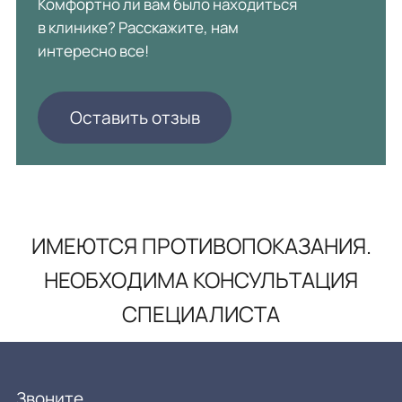
Комфортно ли вам было находиться
в клинике? Расскажите, нам
интересно все!
Оставить отзыв
ИМЕЮТСЯ ПРОТИВОПОКАЗАНИЯ.
НЕОБХОДИМА КОНСУЛЬТАЦИЯ
СПЕЦИАЛИСТА
Звоните