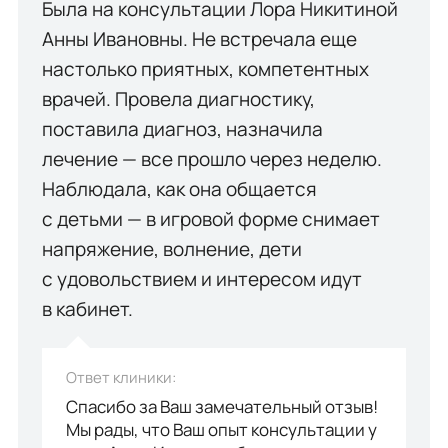
Была на консультации Лора Никитиной
Анны Ивановны. Не встречала еще
настолько приятных, компетентных
врачей. Провела диагностику,
поставила диагноз, назначила
лечение — все прошло через неделю.
Наблюдала, как она общается
с детьми — в игровой форме снимает
напряжение, волнение, дети
с удовольствием и интересом идут
в кабинет.
Ответ клиники:
Спасибо за Ваш замечательный отзыв!
Мы рады, что Ваш опыт консультации у