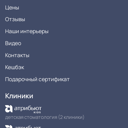
Цены
Отзывы
Наши интерьеры
Видео
Контакты
Кешбэк
Подарочный сертификат
Клиники
детская стоматология (2 клиники)