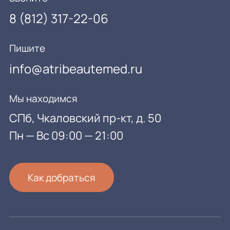
8 (812) 317-22-06
Пишите
info@atribeautemed.ru
Мы находимся
СПб, Чкаловский пр-кт, д. 50
Пн — Вс 09:00 — 21:00
Как добраться