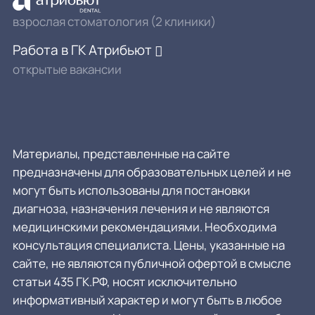
взрослая стоматология (2 клиники)
Работа в ГК Атрибьют
открытые вакансии
Материалы, представленные на сайте
предназначены для образовательных целей и не
могут быть использованы для постановки
диагноза, назначения лечения и не являются
медицинскими рекомендациями. Необходима
консультация специалиста. Цены, указанные на
сайте, не являются публичной офертой в смысле
статьи 435 ГК.РФ, носят исключительно
информативный характер и могут быть в любое