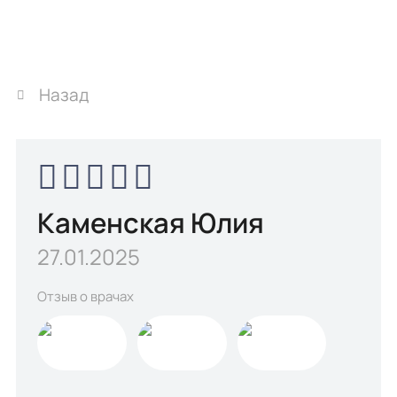
Назад
Каменская Юлия
27.01.2025
Отзыв о врачах