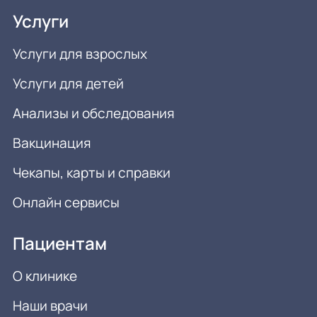
Услуги
Услуги для взрослых
Услуги для детей
Анализы и обследования
Вакцинация
Чекапы, карты и справки
Онлайн сервисы
Пациентам
О клинике
Наши врачи