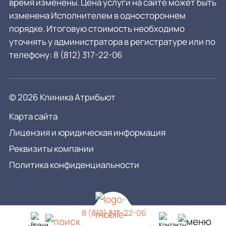
время изменены. Цена услуги на сайте может быть
изменена Исполнителем в одностороннем
порядке. Итоговую стоимость необходимо
уточнять у администратора в регистратуре или по
телефону:
8 (812) 317-22-06
© 2026 Клиника Атрибьют
Карта сайта
Лицензия и юридическая информация
Реквизиты компании
Политика конфиденциальности
8 (812) 317-22-06