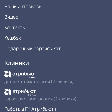
Наши интерьеры
Видео
Контакты
Кешбэк
Подарочный сертификат
Клиники
детская стоматология (2 клиники)
взрослая стоматология (2 клиники)
Работа в ГК Атрибьют