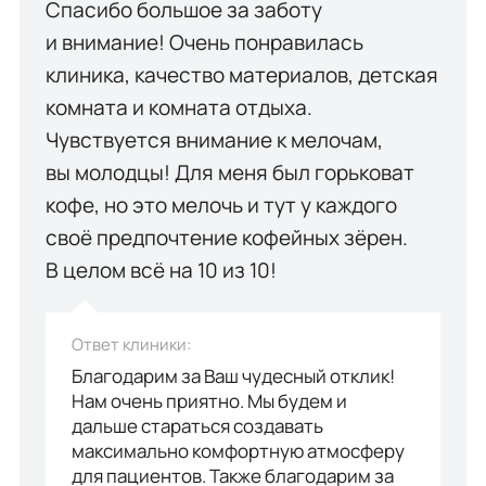
Спасибо большое за заботу
и внимание! Очень понравилась
клиника, качество материалов, детская
комната и комната отдыха.
Чувствуется внимание к мелочам,
вы молодцы! Для меня был горьковат
кофе, но это мелочь и тут у каждого
своё предпочтение кофейных зёрен.
В целом всё на 10 из 10!
Ответ клиники:
Благодарим за Ваш чудесный отклик!
Нам очень приятно. Мы будем и
дальше стараться создавать
максимально комфортную атмосферу
для пациентов. Также благодарим за