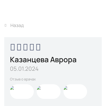
Назад
Казанцева Аврора
05.01.2024
Отзыв о врачах