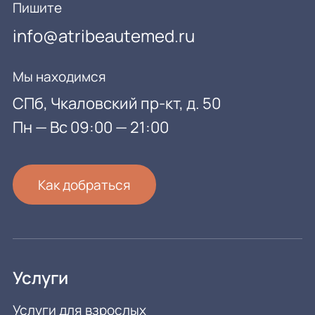
Пишите
info@atribeautemed.ru
Мы находимся
СПб, Чкаловский пр-кт, д. 50
Пн — Вс 09:00 — 21:00
Как добраться
Услуги
Услуги для взрослых