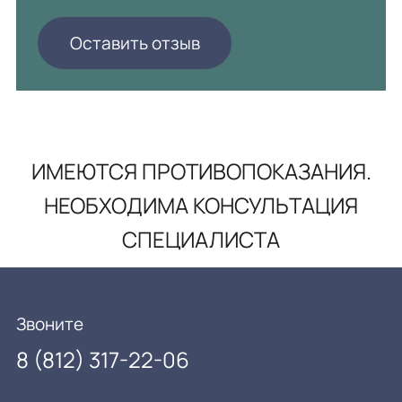
Оставить отзыв
ИМЕЮТСЯ ПРОТИВОПОКАЗАНИЯ.
НЕОБХОДИМА КОНСУЛЬТАЦИЯ
СПЕЦИАЛИСТА
Звоните
8 (812) 317-22-06