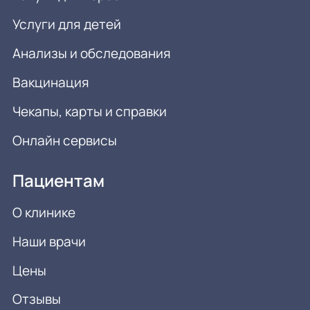
Услуги для детей
Анализы и обследования
Вакцинация
Чекапы, карты и справки
Онлайн сервисы
Пациентам
О клинике
Наши врачи
Цены
Отзывы