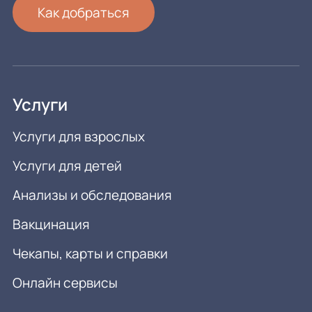
Как добраться
Услуги
Услуги для взрослых
Услуги для детей
Анализы и обследования
Вакцинация
Чекапы, карты и справки
Онлайн сервисы