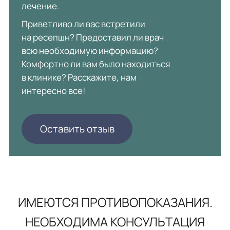
лечение.
Приветливо ли вас встретили
на ресепшн? Предоставил ли врач
всю необходимую информацию?
Комфортно ли вам было находиться
в клинике? Расскажите, нам
интересно все!
Оставить отзыв
ИМЕЮТСЯ ПРОТИВОПОКАЗАНИЯ.
НЕОБХОДИМА КОНСУЛЬТАЦИЯ