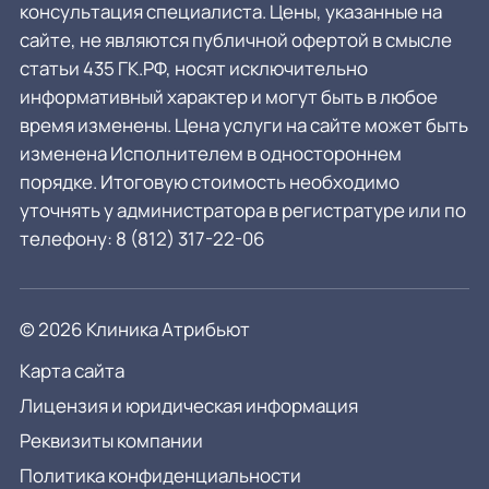
консультация специалиста. Цены, указанные на
сайте, не являются публичной офертой в смысле
статьи 435 ГК.РФ, носят исключительно
информативный характер и могут быть в любое
время изменены. Цена услуги на сайте может быть
изменена Исполнителем в одностороннем
порядке. Итоговую стоимость необходимо
уточнять у администратора в регистратуре или по
телефону:
8 (812) 317-22-06
© 2026 Клиника Атрибьют
Карта сайта
Лицензия и юридическая информация
Реквизиты компании
Политика конфиденциальности