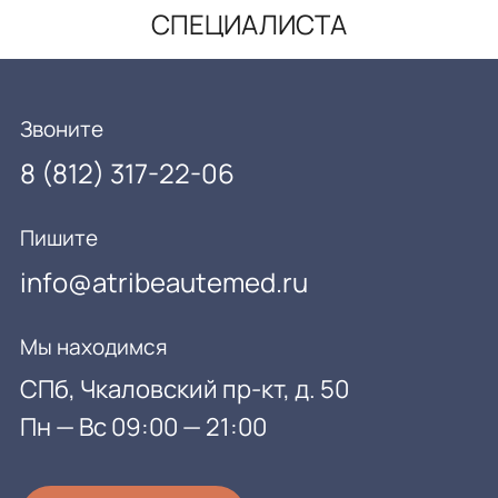
СПЕЦИАЛИСТА
Звоните
8 (812) 317-22-06
Пишите
info@atribeautemed.ru
Мы находимся
СПб, Чкаловский пр-кт, д. 50
Пн — Вс 09:00 — 21:00