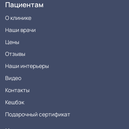
Пациентам
О клинике
Наши врачи
Цены
Отзывы
Наши интерьеры
Видео
Контакты
Кешбэк
Подарочный сертификат