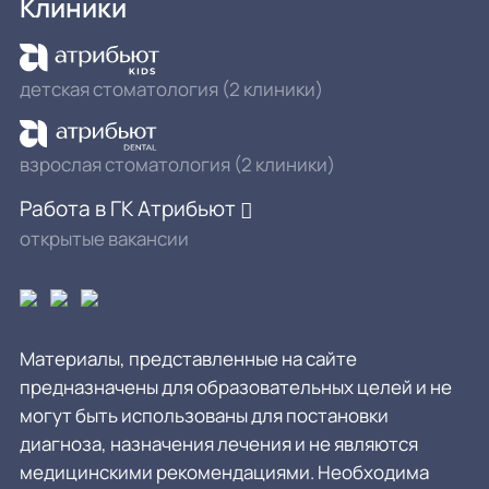
Клиники
детская стоматология (2 клиники)
взрослая стоматология (2 клиники)
Работа в ГК Атрибьют
открытые вакансии
Материалы, представленные на сайте
предназначены для образовательных целей и не
могут быть использованы для постановки
диагноза, назначения лечения и не являются
медицинскими рекомендациями. Необходима