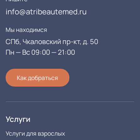
info@atribeautemed.ru
Мы находимся
СПб, Чкаловский пр-кт, д. 50
Пн — Вс 09:00 — 21:00
Как добраться
Услуги
Услуги для взрослых