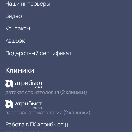
Наши интерьеры
Видео
Контакты
Кешбэк
Подарочный сертификат
Клиники
детская стоматология (2 клиники)
взрослая стоматология (2 клиники)
Работа в ГК Атрибьют