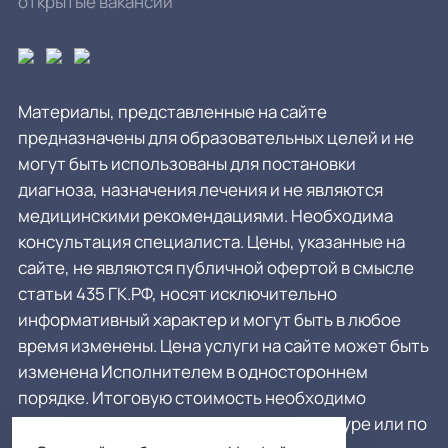
открытые вакансии
Материалы, представленные на сайте
предназначены для образовательных целей и не
могут быть использованы для постановки
диагноза, назначения лечения и не являются
медицинскими рекомендациями. Необходима
консультация специалиста. Цены, указанные на
сайте, не являются публичной офертой в смысле
статьи 435 ГК.РФ, носят исключительно
информативный характер и могут быть в любое
время изменены. Цена услуги на сайте может быть
изменена Исполнителем в одностороннем
порядке. Итоговую стоимость необходимо
уточнять у администратора в регистратуре или по