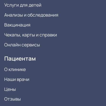
Услуги для детей
Анализы и обследования
Вакцинация
Чекапы, карты и справки
Онлайн сервисы
Пациентам
О клинике
Наши врачи
Цены
Отзывы