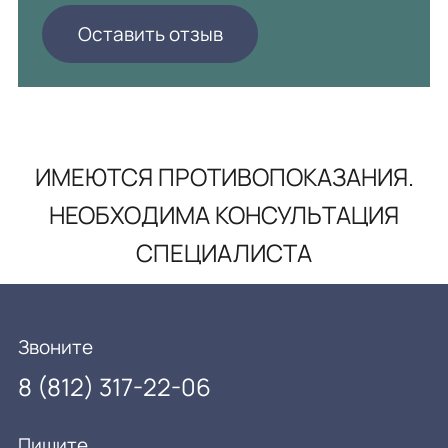
Оставить отзыв
ИМЕЮТСЯ ПРОТИВОПОКАЗАНИЯ.
НЕОБХОДИМА КОНСУЛЬТАЦИЯ
СПЕЦИАЛИСТА
Звоните
8 (812) 317-22-06
Пишите