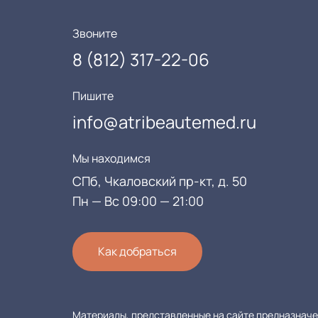
Звоните
8 (812) 317-22-06
Пишите
info@atribeautemed.ru
Мы находимся
СПб, Чкаловский пр-кт, д. 50
Пн — Вс 09:00 — 21:00
Как добраться
Материалы, представленные на сайте предназначен