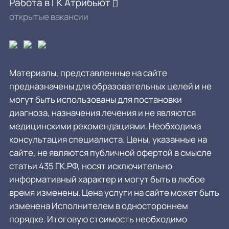
Работа в ГК Атрибьют
открытые вакансии
Материалы, представленные на сайте
предназначены для образовательных целей и не
могут быть использованы для постановки
диагноза, назначения лечения и не являются
медицинскими рекомендациями. Необходима
консультация специалиста. Цены, указанные на
сайте, не являются публичной офертой в смысле
статьи 435 ГК.РФ, носят исключительно
информативный характер и могут быть в любое
время изменены. Цена услуги на сайте может быть
изменена Исполнителем в одностороннем
порядке. Итоговую стоимость необходимо