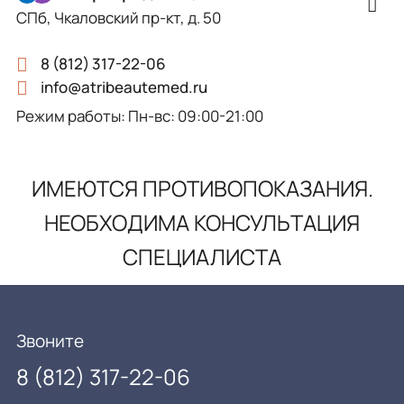
СПб, Чкаловский пр-кт, д. 50
8 (812) 317-22-06
info@atribeautemed.ru
Режим работы: Пн-вс: 09:00-21:00
ИМЕЮТСЯ ПРОТИВОПОКАЗАНИЯ.
НЕОБХОДИМА КОНСУЛЬТАЦИЯ
СПЕЦИАЛИСТА
Звоните
8 (812) 317-22-06