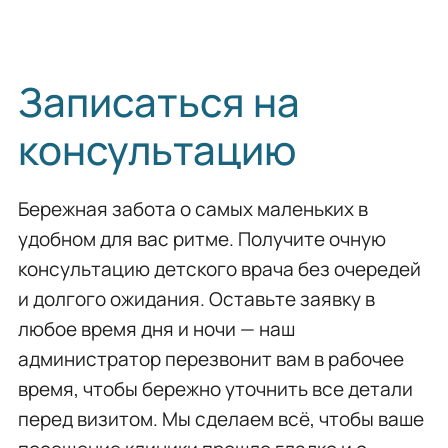
Записаться на
консультацию
Бережная забота о самых маленьких в
удобном для вас ритме. Получите очную
консультацию детского врача без очередей
и долгого ожидания. Оставьте заявку в
любое время дня и ночи — наш
администратор перезвонит вам в рабочее
время, чтобы бережно уточнить все детали
перед визитом. Мы сделаем всё, чтобы ваше