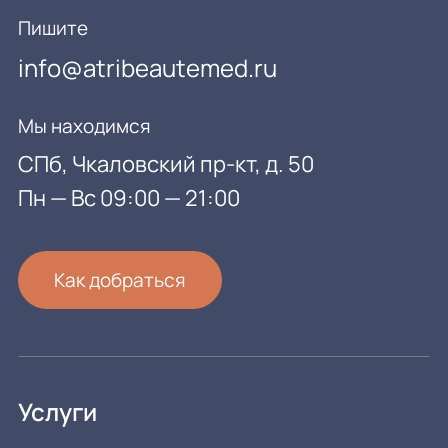
Пишите
info@atribeautemed.ru
Мы находимся
СПб, Чкаловский пр-кт, д. 50
Пн — Вс 09:00 — 21:00
Как добраться
Услуги