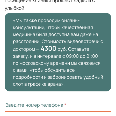
посещение клиники прошло гладко и с
улыбкой
«Мы также проводим онлайн-
консультации, чтобы качественная
медицина была доступна вам даже на
расстоянии. Стоимость видеовстречи с
4300
доктором —
руб. Оставьте
заявку, и в интервале с 09:00 до 21:00
по московскому времени мы свяжемся
с вами, чтобы обсудить все
подробности и забронировать удобный
слот в графике врача».
Введите номер телефона
*