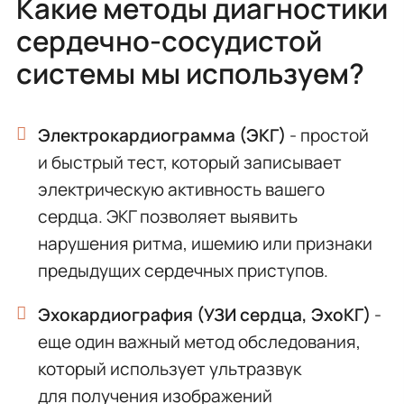
Какие методы диагностики
сердечно-сосудистой
системы мы используем?
Электрокардиограмма (ЭКГ)
- простой
и быстрый тест, который записывает
электрическую активность вашего
сердца. ЭКГ позволяет выявить
нарушения ритма, ишемию или признаки
предыдущих сердечных приступов.
Эхокардиография (УЗИ сердца, ЭхоКГ)
-
еще один важный метод обследования,
который использует ультразвук
для получения изображений