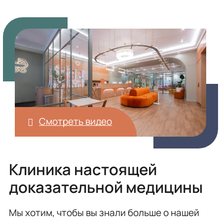
Смотреть видео
Клиника настоящей
доказательной медицины
Мы хотим, чтобы вы знали больше о нашей