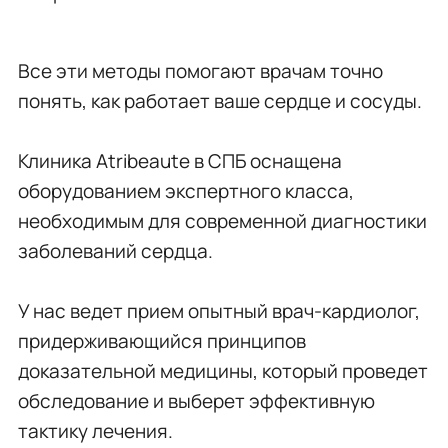
Все эти методы помогают врачам точно
понять, как работает ваше сердце и сосуды.
Клиника Atribeaute в СПБ оснащена
оборудованием экспертного класса,
необходимым для современной диагностики
заболеваний сердца.
У нас ведет прием опытный врач-кардиолог,
придерживающийся принципов
доказательной медицины, который проведет
обследование и выберет эффективную
тактику лечения.