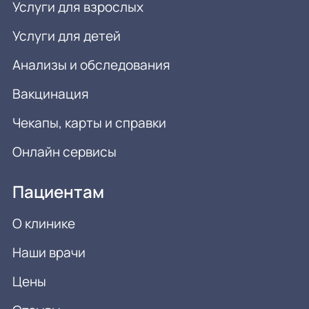
Услуги для взрослых
Услуги для детей
Анализы и обследования
Вакцинация
Чекапы, карты и справки
Онлайн сервисы
Пациентам
О клинике
Наши врачи
Цены