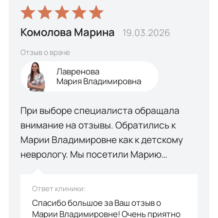
Комолова Марина
19.03.2026
Отзыв о враче
Лавренова
Мария Владимировна
При выборе специалиста обращала
внимание на отзывы. Обратились к
Марии Владимировне как к детскому
неврологу. Мы посетили Марию…
Ответ клиники:
Спасибо большое за Ваш отзыв о
Марии Владимировне! Очень приятно