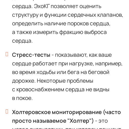
сердца. ЭхоКГ позволяет оценить
структуру и функции сердечных клапанов,
определить наличие пороков сердца,
а также измерить фракцию выброса
сердца.
Стресс-тесты
- показывают, как ваше
сердце работает при нагрузке, например,
во время ходьбы или бега на беговой
дорожке. Некоторые проблемы
с кровоснабжением сердца не видны
в покое.
Холтеровское мониторирование (часто
просто называемое "Холтер")
-
это