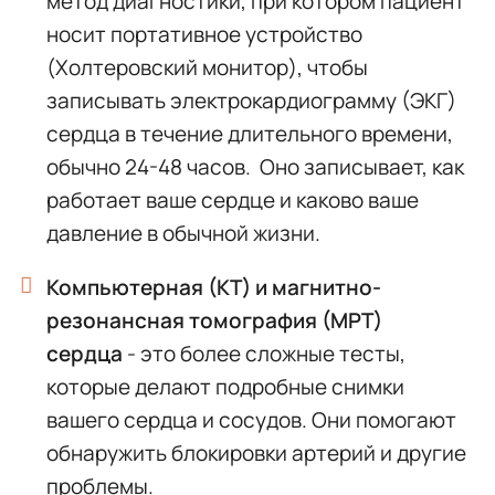
метод диагностики, при котором пациент
носит портативное устройство
(Холтеровский монитор), чтобы
записывать электрокардиограмму (ЭКГ)
сердца в течение длительного времени,
обычно 24-48 часов. Оно записывает, как
работает ваше сердце и каково ваше
давление в обычной жизни.
Компьютерная (КТ) и магнитно-
резонансная томография (МРТ)
сердца
- это более сложные тесты,
которые делают подробные снимки
вашего сердца и сосудов. Они помогают
обнаружить блокировки артерий и другие
проблемы.