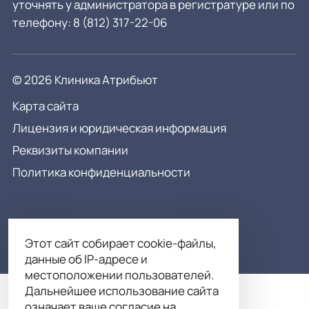
уточнять у администратора в регистратуре или по
телефону:
8 (812) 317-22-06
© 2026 Клиника Атрибьют
Карта сайта
Лицензия и юридическая информация
Реквизиты компании
Политика конфиденциальности
Этот сайт собирает cookie-файлы,
данные об IP-адресе и
местоположении пользователей.
Дальнейшее использование сайта
означает ваше согласие на