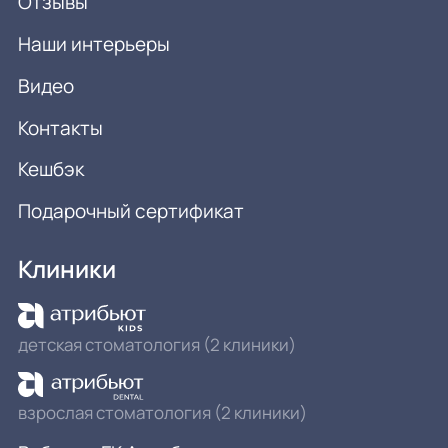
Отзывы
Наши интерьеры
Видео
Контакты
Кешбэк
Подарочный сертификат
Клиники
детская стоматология (2 клиники)
взрослая стоматология (2 клиники)