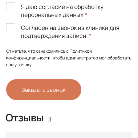
Я даю согласие на обработку
персональных данных
*
Согласен на звонок из клиники для
подтверждения записи.
*
Отметьте, что ознакомились с
Политикой
конфиденциальности
, чтобы администратор мог обработать
вашу заявку
Заказать звонок
Отзывы