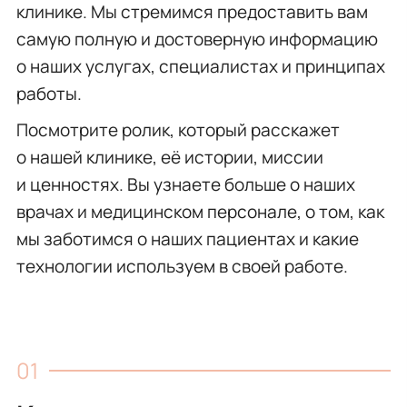
клинике. Мы стремимся предоставить вам
самую полную и достоверную информацию
о наших услугах, специалистах и принципах
работы.
Посмотрите ролик, который расскажет
о нашей клинике, её истории, миссии
и ценностях. Вы узнаете больше о наших
врачах и медицинском персонале, о том, как
мы заботимся о наших пациентах и какие
технологии используем в своей работе.