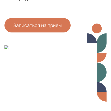
Записаться на прием