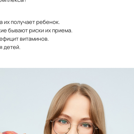
а их получает ребенок.
ие бывают риски их приема.
дефицит витаминов.
я детей.