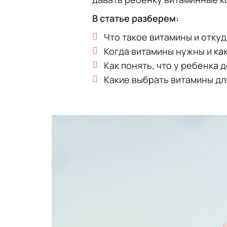
В статье разберем:
Что такое витамины и откуд
Когда витамины нужны и как
Как понять, что у ребенка 
Какие выбрать витамины дл