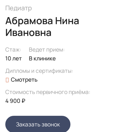
Педиатр
Абрамова Нина
Ивановна
Стаж:
Ведет прием:
10 лет
В клинике
Дипломы и сертификаты:
Смотреть
Стоимость первичного приёма:
4 900 ₽
Заказать звонок