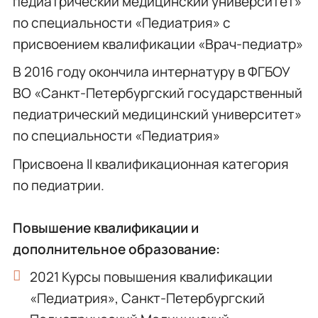
педиатрический медицинский университет»
по специальности «Педиатрия» с
присвоением квалификации «Врач-педиатр»
В 2016 году окончила интернатуру в ФГБОУ
ВО «Санкт-Петербургский государственный
педиатрический медицинский университет»
по специальности «Педиатрия»
Присвоена II квалификационная категория
по педиатрии.
Повышение квалификации и
дополнительное образование:
2021 Курсы повышения квалификации
«Педиатрия», Санкт-Петербургский