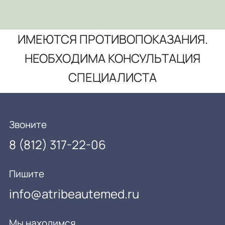
ИМЕЮТСЯ ПРОТИВОПОКАЗАНИЯ.
НЕОБХОДИМА КОНСУЛЬТАЦИЯ
СПЕЦИАЛИСТА
Звоните
8 (812) 317-22-06
Пишите
info@atribeautemed.ru
Мы находимся