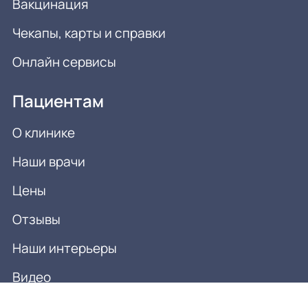
Вакцинация
Чекапы, карты и справки
Онлайн сервисы
Пациентам
О клинике
Наши врачи
Цены
Отзывы
Наши интерьеры
Видео
Контакты