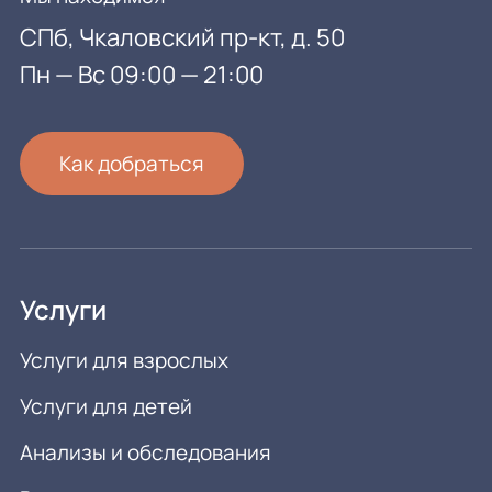
СПб, Чкаловский пр-кт, д. 50
Пн — Вс 09:00 — 21:00
Как добраться
Услуги
Услуги для взрослых
Услуги для детей
Анализы и обследования