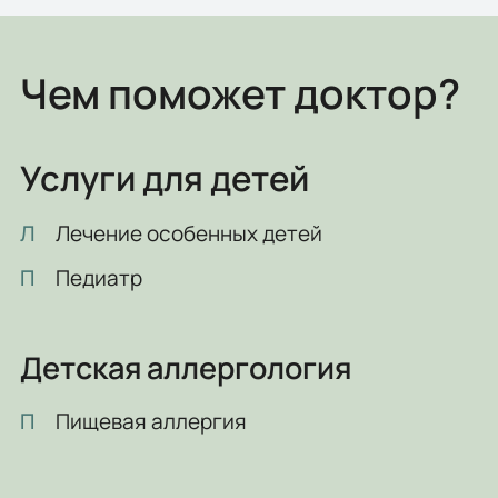
Чем поможет доктор?
Услуги для детей
Л
Лечение особенных детей
П
Педиатр
Детская аллергология
П
Пищевая аллергия