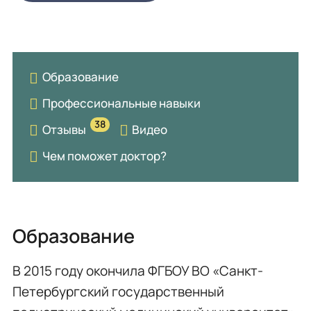
Образование
Профессиональные навыки
38
Отзывы
Видео
Чем поможет доктор?
Образование
В 2015 году окончила ФГБОУ ВО «Санкт-
Петербургский государственный