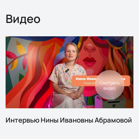
Видео
Интервью Нины Ивановны Абрамовой