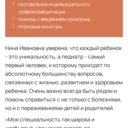
составление индивидуального
графика вакцинации.
помощь с введением прикорма.
плановые осмотры.
Нина Ивановна уверена, что каждый ребенок
- это уникальность, а педиатр - самый
первый человек, к которому приходят по
абсолютному большинству вопросов,
связанных с жизнью, развитием и здоровьем
ребенка. Очень важно всегда быть рядом и
помочь справиться с не только с болезнями,
но и с переживаниями детей и родителей.
«Моя специальность так широка и