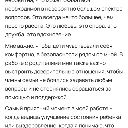
необъятна, что может оказаться
необходимой в невероятно большом спектре
вопросов. Это всегда нечто большее, чем
просто работа. Это любовь, это опора, это
дружба, это вдохновение.
Мне важно, чтобы дети чувствовали себя
комфортно, в безопасности рядом со мной. В
работе с родителями мне также важно
выстроить доверительные отношения, чтобы
члены семьи не боялись задавать любые
вопросы и не стеснялись обращаться за
помощью и поддержкой.
Самый приятный момент в моей работе –
когда видишь улучшение состояния ребенка
или выздоровление, когда я понимаю, что