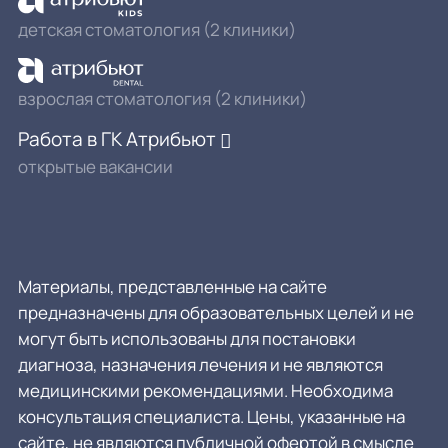
детская стоматология (2 клиники)
взрослая стоматология (2 клиники)
Работа в ГК Атрибьют
открытые вакансии
Материалы, представленные на сайте
предназначены для образовательных целей и не
могут быть использованы для постановки
диагноза, назначения лечения и не являются
медицинскими рекомендациями. Необходима
консультация специалиста. Цены, указанные на
сайте, не являются публичной офертой в смысле