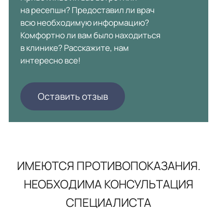
на ресепшн? Предоставил ли врач
всю необходимую информацию?
Комфортно ли вам было находиться
в клинике? Расскажите, нам
интересно все!
Оставить отзыв
ИМЕЮТСЯ ПРОТИВОПОКАЗАНИЯ.
НЕОБХОДИМА КОНСУЛЬТАЦИЯ
СПЕЦИАЛИСТА