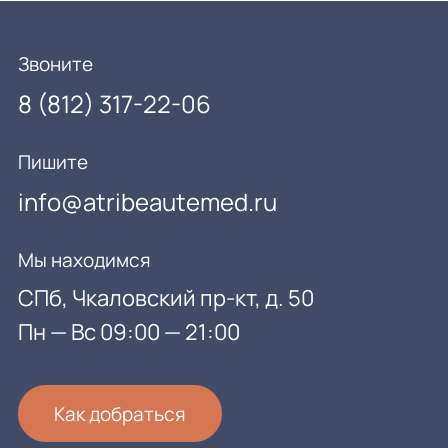
Звоните
8 (812) 317-22-06
Пишите
info@atribeautemed.ru
Мы находимся
СПб, Чкаловский пр-кт, д. 50
Пн — Вс 09:00 — 21:00
Как добраться