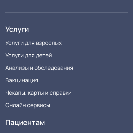
Услуги
Услуги для взрослых
Услуги для детей
Анализы и обследования
Вакцинация
Чекапы, карты и справки
Онлайн сервисы
Пациентам