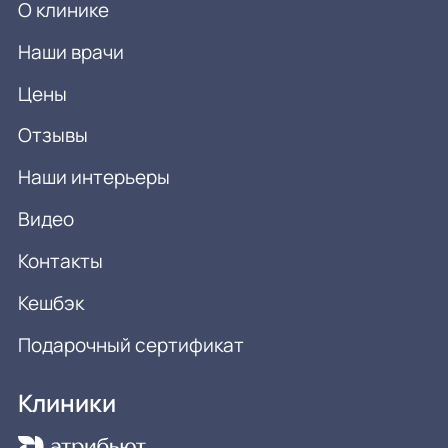
О клинике
Наши врачи
Цены
Отзывы
Наши интерьеры
Видео
Контакты
Кешбэк
Подарочный сертификат
Клиники