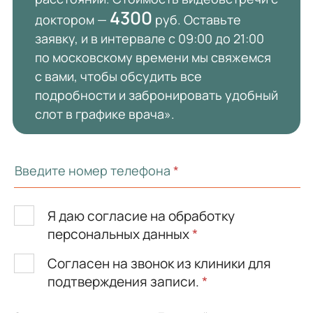
4300
доктором —
руб. Оставьте
заявку, и в интервале с 09:00 до 21:00
по московскому времени мы свяжемся
с вами, чтобы обсудить все
подробности и забронировать удобный
слот в графике врача».
Введите номер телефона
*
Я даю согласие на обработку
персональных данных
*
Согласен на звонок из клиники для
подтверждения записи.
*