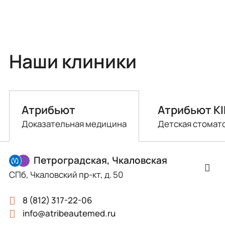
Наши клиники
Атрибьют
Атрибьют K
Доказательная медицина
Детская стомат
Петроградская, Чкаловская
СПб, Чкаловский пр-кт, д. 50
8 (812) 317-22-06
info@atribeautemed.ru