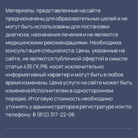
Материалы, представленные на сайте
предназначены для образовательных целей и не
могут быть использованы для постановки
диагноза, назначения лечения и не являются
медицинскими рекомендациями. Необходима
консультация специалиста. Цены, указанные на
сайте, не являются публичной офертой в смысле
статьи 435 ГК.РФ, носят исключительно
информативный характер и могут быть в любое
время изменены. Цена услуги на сайте может быть
изменена Исполнителем в одностороннем
порядке. Итоговую стоимость необходимо
уточнять у администратора в регистратуре или по
телефону:
8 (812) 317-22-06