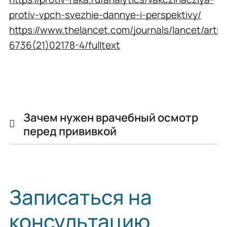
protiv-vpch-svezhie-dannye-i-perspektivy/
https://www.thelancet.com/journals/lancet/articl
6736(21)02178-4/fulltext
Зачем нужен врачебный осмотр
перед прививкой
Записаться на
консультацию