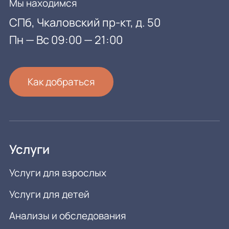
Мы находимся
СПб, Чкаловский пр-кт, д. 50
Пн — Вс 09:00 — 21:00
Как добраться
Услуги
Услуги для взрослых
Услуги для детей
Анализы и обследования