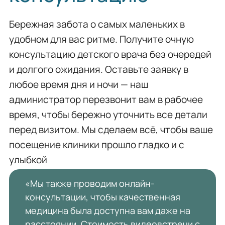
Бережная забота о самых маленьких в
удобном для вас ритме. Получите очную
консультацию детского врача без очередей
и долгого ожидания. Оставьте заявку в
любое время дня и ночи — наш
администратор перезвонит вам в рабочее
время, чтобы бережно уточнить все детали
перед визитом. Мы сделаем всё, чтобы ваше
посещение клиники прошло гладко и с
улыбкой
«Мы также проводим онлайн-
консультации, чтобы качественная
медицина была доступна вам даже на
расстоянии. Стоимость видеовстречи с