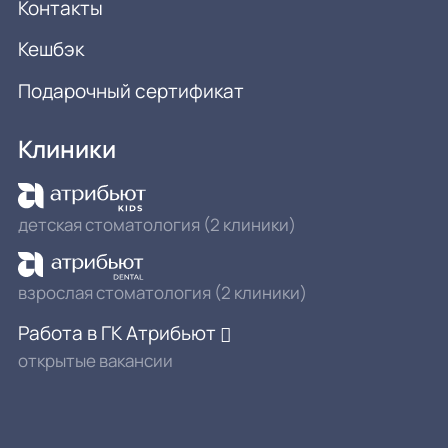
Контакты
Кешбэк
Подарочный сертификат
Клиники
детская стоматология (2 клиники)
взрослая стоматология (2 клиники)
Работа в ГК Атрибьют
открытые вакансии