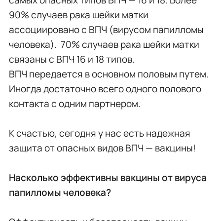
90% случаев рака шейки матки
ассоциировано с ВПЧ (вирусом папилломы
человека). 70% случаев рака шейки матки
связаны с ВПЧ 16 и 18 типов.
ВПЧ передается в основном половым путем.
Иногда достаточно всего одного полового
контакта с одним партнером.
К счастью, сегодня у нас есть надежная
защита от опасных видов ВПЧ — вакцины!
Насколько эффективны вакцины от вируса
папилломы человека?