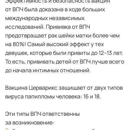
Эффективность и безопасность вакцин
от ВПЧ была доказана в ходе больших
международных независимых
исследований. Прививка от ВПЧ
предотвращает рак шейки матки более чем
на 80%! Самый высокий эффект у тех
девушек, которые были привиты до 12–13 лет.
То есть, прививать детей от ВПЧ лучше всего
до начала интимных отношений.
Вакцина Церварикс защищает от двух типов
вируса папилломы человека: 16 и 18.
Эти типы ВПЧ ответственны
за возникновение: