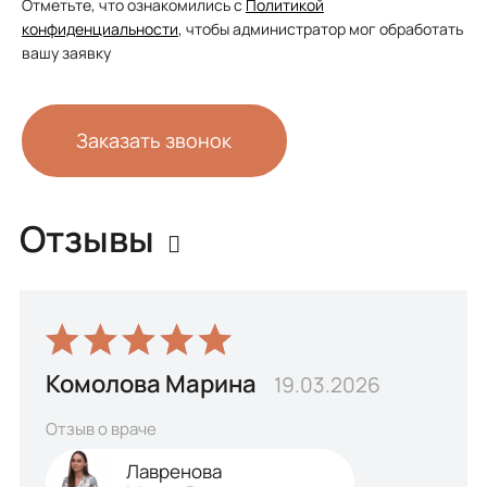
Отметьте, что ознакомились с
Политикой
конфиденциальности
, чтобы администратор мог обработать
вашу заявку
Заказать звонок
Отзывы
Комолова Марина
19.03.2026
Отзыв о враче
Лавренова