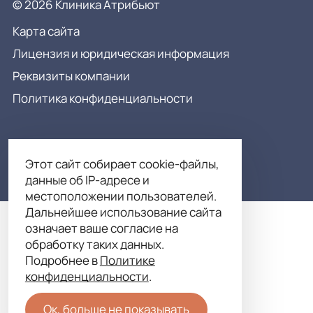
© 2026 Клиника Атрибьют
Карта сайта
Лицензия и юридическая информация
Реквизиты компании
Политика конфиденциальности
Этот сайт собирает cookie-файлы,
данные об IP-адресе и
местоположении пользователей.
Дальнейшее использование сайта
означает ваше согласие на
обработку таких данных.
Подробнее в
Политике
конфиденциальности
.
Ок, больше не показывать