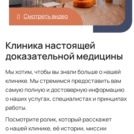
Смотреть видео
Клиника настоящей
доказательной медицины
Мы хотим, чтобы вы знали больше о нашей
клинике. Мы стремимся предоставить вам
самую полную и достоверную информацию
о наших услугах, специалистах и принципах
работы.
Посмотрите ролик, который расскажет
о нашей клинике, её истории, миссии