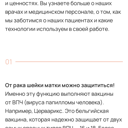
и ценностях. Вы узнаете больше о наших
врачах и медицинском персонале, о том, как
мы заботимся о наших пациентах и какие
технологии используем в своей работе.
От рака шейки матки можно защититься!
Именно эту функцию выполняют вакцины
от ВПЧ (вируса папилломы человека).
Например, Церварикс. Это бельгийская
вакцина, которая надежно защищает от двух
самых опасных типов ВПЧ — 16 и 18. Более