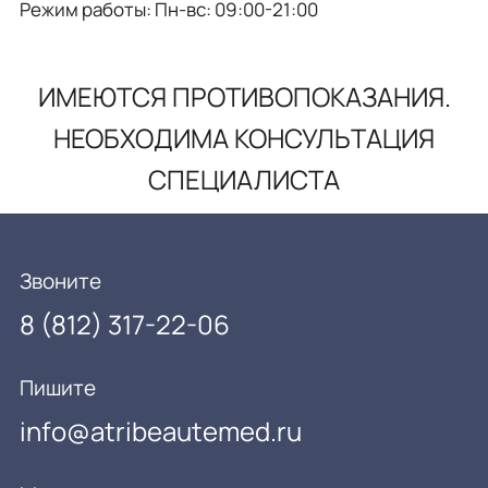
Режим работы: Пн-вс: 09:00-21:00
ИМЕЮТСЯ ПРОТИВОПОКАЗАНИЯ.
НЕОБХОДИМА КОНСУЛЬТАЦИЯ
СПЕЦИАЛИСТА
Звоните
8 (812) 317-22-06
Пишите
info@atribeautemed.ru