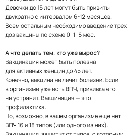
Девочки до 15 лет могут быть привиты
двукратно с интервалом 6-12 месяцев.
Всем остальным необходимо введение трех
доз вакцины по схеме 0–1–6 мес.
А что делать тем, кто уже вырос?
Вакцинация может быть полезна
для активных женщин до 45 лет.
Конечно, вакцина не лечит болезни. Если
в организме уже есть ВПЧ, прививка его
не устранит. Вакцинация — это
профилактика.
Но, возможно, в вашем организме еще нет
ВПЧ 16 и 18 типов (или одного из них).
Вакцинация защитит от типов, с которыми