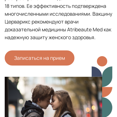
18 типов. Ее эффективность подтверждена
многочисленными исследованиями. Вакцину
Церварикс рекомендуют врачи
доказательной медицины Atribeaute Med как
надежную защиту женского здоровья.
Записаться на прием