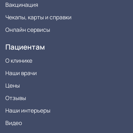
Вакцинация
Чекапы, карты и справки
Онлайн сервисы
Пациентам
О клинике
Наши врачи
Цены
Отзывы
Наши интерьеры
Видео