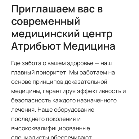
Приглашаем вас в
современный
медицинский центр
Атрибьют Медицина
Где забота о вашем здоровье — наш
главный приоритет! Мы работаем на
основе принципов доказательной
медицины, гарантируя эффективность и
безопасность каждого назначенного
лечения. Наше оборудование
последнего поколения и
высококвалифицированные
специалисты обеспечивают