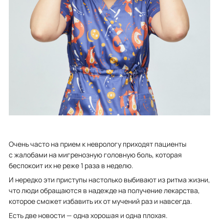
Очень часто на прием к неврологу приходят пациенты
с жалобами на мигренозную головную боль, которая
беспокоит их не реже 1 раза в неделю.
И нередко эти приступы настолько выбивают из ритма жизни,
что люди обращаются в надежде на получение лекарства,
которое сможет избавить их от мучений раз и навсегда.
Есть две новости — одна хорошая и одна плохая.