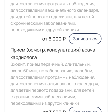
для составления программы наблюдения,
для составления вакцинального календаря,
для детей первого года жизни, для детей
с хроническими заболеваниями,
переходящими из другой клиники
от 6 000 ₽
Записаться
Прием (осмотр, консультация) врача-
кардиолога
Входит: прием первичный, длительный,
около 60 мин, по заболеванию, жалобам,
для составления программы наблюдения,
для составления вакцинального календаря,
для детей первого года жизни, для детей
с хроническими заболеваниями,
переходящими из другой клиники