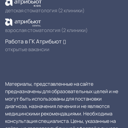
детская стоматология (2 клиники)
взрослая стоматология (2 клиники)
Работа в ГК Атрибьют
открытые вакансии
Материалы, представленные на сайте
предназначены для образовательных целей и не
могут быть использованы для постановки
диагноза, назначения лечения и не являются
медицинскими рекомендациями. Необходима
консультация специалиста. Цены, указанные на