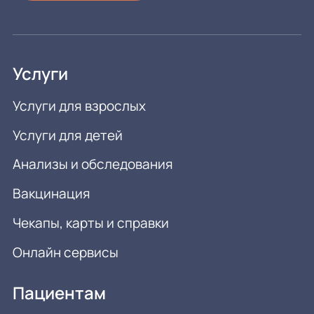
Услуги
Услуги для взрослых
Услуги для детей
Анализы и обследования
Вакцинация
Чекапы, карты и справки
Онлайн сервисы
Пациентам