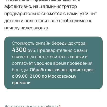
эффективно, наш администратор
предварительно свяжется с вами, уточнит
детали и подготовит всё необходимое к
началу видеозвонка.
Стоимость онлайн беседы доктора
4300
руб. Предварительно с вами
свяжеться представитель клиники и
согласует удобное время проведения
беседы.
Обработка заявок происходит
с 09.00-21.00 по Московскому
времени
Введите номер телефона
*