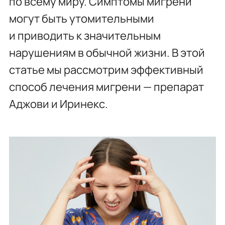
по всему миру. Симптомы мигрени
могут быть утомительными
и приводить к значительным
нарушениям в обычной жизни. В этой
статье мы рассмотрим эффективный
способ лечения мигрени — препарат
Аджови и Иринекс.