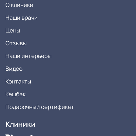
О клинике
Наши врачи
Цены
Отзывы
Наши интерьеры
Видео
Контакты
Кешбэк
Подарочный сертификат
Клиники