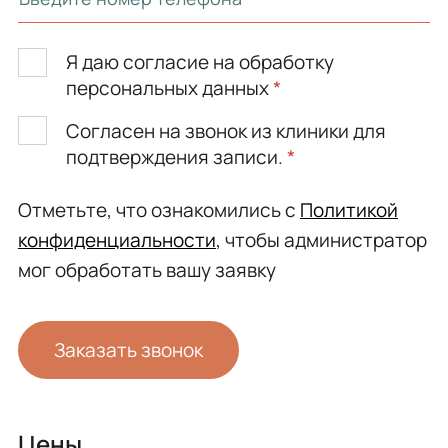
Я даю согласие на обработку
персональных данных
*
Согласен на звонок из клиники для
подтверждения записи.
*
Отметьте, что ознакомились с
Политикой
конфиденциальности
, чтобы администратор
мог обработать вашу заявку
Заказать звонок
Цены