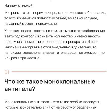
Начнем с плохой.
Мигрень — это, в первую очередь, хроническое заболевание,
то есть избавиться полностью от нее, во всяком случае,
на данный момент, невозможно.
Хорошая новость состоит в том, что можно это заболевание
взять под контроль и снизить количество, интенсивность
приступов с помощью определенных препаратов. И если
многие из них принимаются ежедневно и длительно, то,
например, моноклональные антитела вводятся ежемесячно
или раз в три месяца.
Что же такое моноклональные
антитела?
Моноклональные антитела — это такие особые молекулы,
которые избирательно влияют на работу определенных