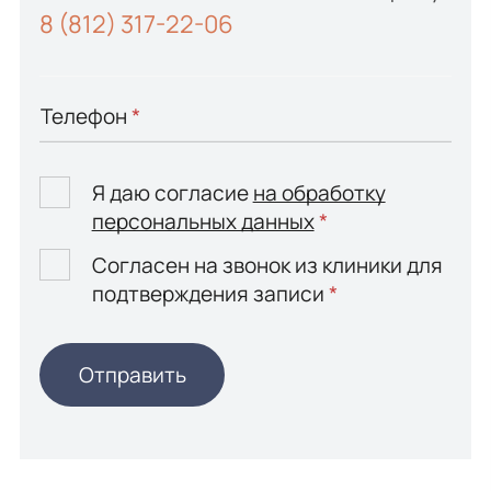
8 (812) 317-22-06
Телефон
*
Я даю согласие
на обработку
персональных данных
*
Согласен на звонок из клиники для
подтверждения записи
*
Отправить