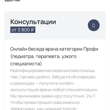
Консультации
от 3 800 ₽
Онлайн беседа врача категории Профи
(педиатра, терапевта, узкого
специалиста)
Квалифицированная медицинская помощь
там, где вам удобно. Забудьте об очередях
и разъездах — получите онлайн-
консультацию врача любой специализации.
Мы принимаем заявки круглосуточно, 24/7.
Чтобы прием прошел максимально
эффективно, наш администратор