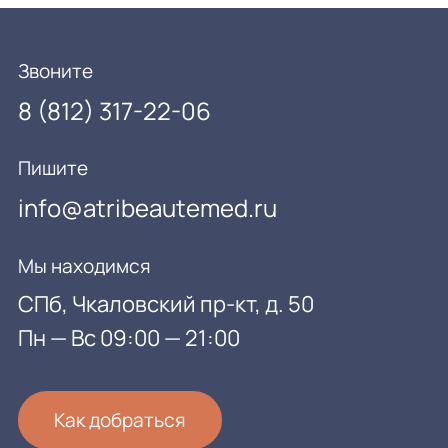
Звоните
8 (812) 317-22-06
Пишите
info@atribeautemed.ru
Мы находимся
СПб, Чкаловский пр-кт, д. 50
Пн — Вс 09:00 — 21:00
Как добраться