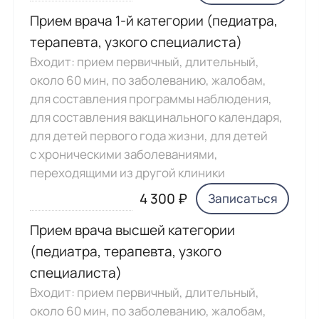
Прием врача 1-й категории (педиатра,
терапевта, узкого специалиста)
Входит: прием первичный, длительный,
около 60 мин, по заболеванию, жалобам,
для составления программы наблюдения,
для составления вакцинального календаря,
для детей первого года жизни, для детей
с хроническими заболеваниями,
переходящими из другой клиники
4 300 ₽
Записаться
Прием врача высшей категории
(педиатра, терапевта, узкого
специалиста)
Входит: прием первичный, длительный,
около 60 мин, по заболеванию, жалобам,