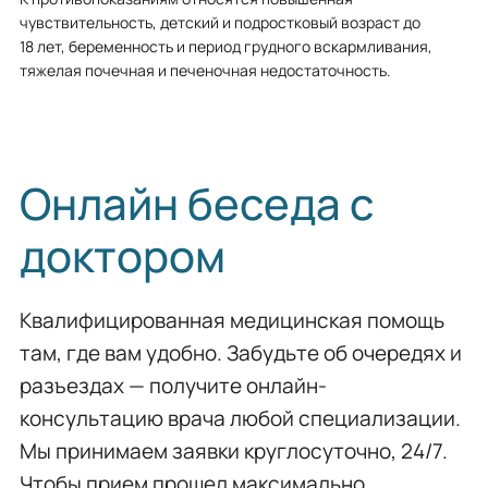
чувствительность, детский и подростковый возраст до
18 лет, беременность и период грудного вскармливания,
тяжелая почечная и печеночная недостаточность.
Онлайн беседа с
доктором
Квалифицированная медицинская помощь
там, где вам удобно. Забудьте об очередях и
разъездах — получите онлайн-
консультацию врача любой специализации.
Мы принимаем заявки круглосуточно, 24/7.
Чтобы прием прошел максимально